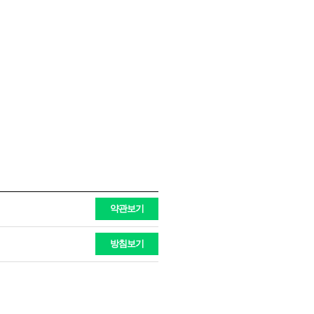
약관보기
방침보기