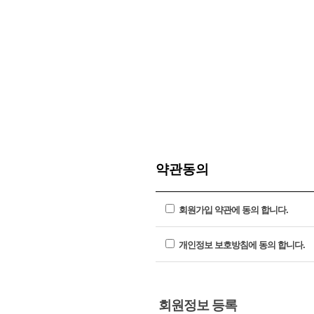
약관동의
회원가입 약관에 동의 합니다.
개인정보 보호방침에 동의 합니다.
회원정보 등록