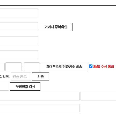
-
SMS 수신 동의
 입력 :