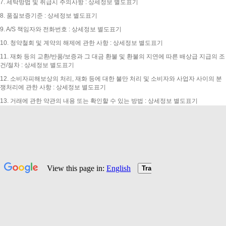
7. 세탁방법 및 취급시 주의사항 : 상세정보 별도표기
8. 품질보증기준 : 상세정보 별도표기
9. A/S 책임자와 전화번호 : 상세정보 별도표기
10. 청약철회 및 계약의 해제에 관한 사항 : 상세정보 별도표기
11. 재화 등의 교환/반품/보증과 그 대금 환불 및 환불의 지연에 따른 배상급 지급의 조
건/절차 : 상세정보 별도표기
12. 소비자피해보상의 처리, 재화 등에 대한 불만 처리 및 소비자와 사업자 사이의 분
쟁처리에 관한 사항 : 상세정보 별도표기
13. 거래에 관한 약관의 내용 또는 확인할 수 있는 방법 : 상세정보 별도표기