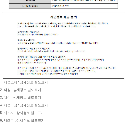
1. 제품소재 : 상세정보 별도표기
2. 색상 : 상세정보 별도표기
3. 치수 : 상세정보 별도표기
4. 제품구성 : 상세정보 별도표기
5. 제조자 : 상세정보 별도표기
6. 제조국 : 상세정보 별도표기