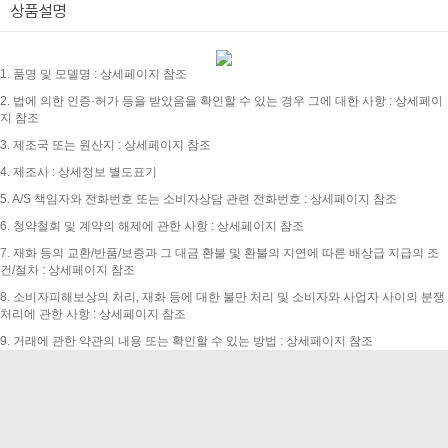
상품설명
1. 품명 및 모델명 : 상세페이지 참조
2. 법에 의한 인증·허가 등을 받았음을 확인할 수 있는 경우 그에 대한 사항 : 상세페이
지 참조
3. 제조국 또는 원산지 : 상세페이지 참조
4. 제조사 : 상세정보 별도표기
5. A/S 책임자와 전화번호 또는 소비자상담 관련 전화번호 : 상세페이지 참조
6. 청약철회 및 계약의 해제에 관한 사항 : 상세페이지 참조
7. 재화 등의 교환/반품/보증과 그 대금 환불 및 환불의 지연에 따른 배상급 지급의 조
건/절차 : 상세페이지 참조
8. 소비자피해보상의 처리, 재화 등에 대한 불만 처리 및 소비자와 사업자 사이의 분쟁
처리에 관한 사항 : 상세페이지 참조
9. 거래에 관한 약관의 내용 또는 확인할 수 있는 방법 : 상세페이지 참조