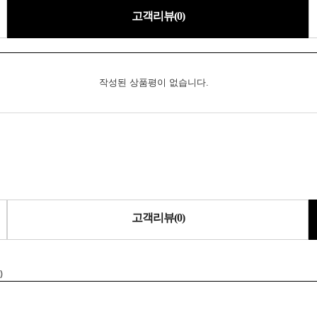
고객리뷰(0)
고객리뷰(0)
)