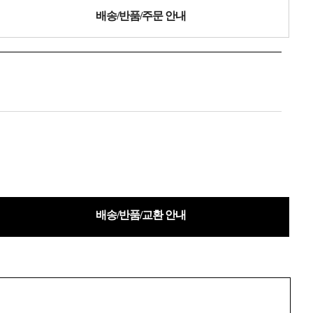
배송/반품/주문 안내
배송/반품/교환 안내