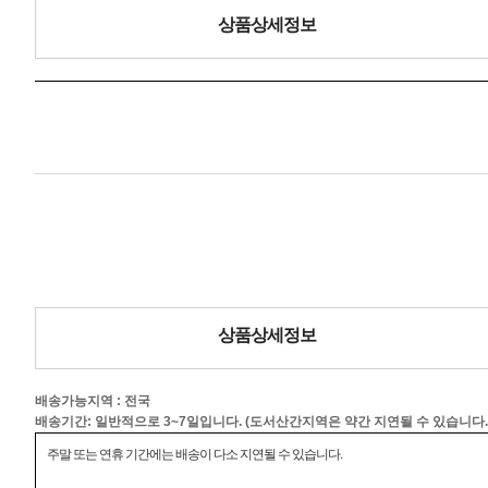
상품상세정보
상품상세정보
배송가능지역 : 전국
배송기간: 일반적으로 3~7일입니다. (도서산간지역은 약간 지연될 수 있습니다.
주말 또는 연휴 기간에는 배송이 다소 지연될 수 있습니다.