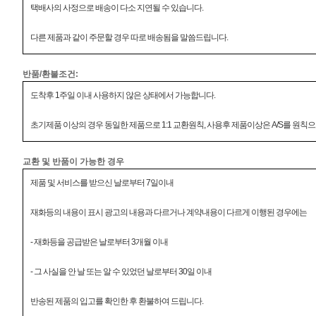
택배사의 사정으로 배송이 다소 지연될 수 있습니다.
다른 제품과 같이 주문할 경우 따로 배송됨을 말씀드립니다.
반품/환불조건:
도착후 1주일 이내 사용하지 않은 상태에서 가능합니다.
초기제품 이상의 경우 동일한 제품으로 1:1 교환원칙, 사용후 제품이상은 A/S를 원칙으
교환 및 반품이 가능한 경우
제품 및 서비스를 받으신 날로부터 7일이내
재화등의 내용이 표시 광고의 내용과 다르거나 계약내용이 다르게 이행된 경우에는
- 재화등을 공급받은 날로부터 3개월 이내
- 그 사실을 안 날 또는 알 수 있었던 날로부터 30일 이내
반송된 제품의 입고를 확인한 후 환불하여 드립니다.