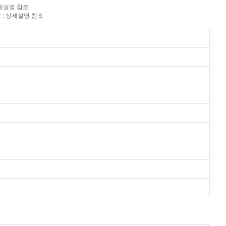
상세설명 참조
 : 상세설명 참조